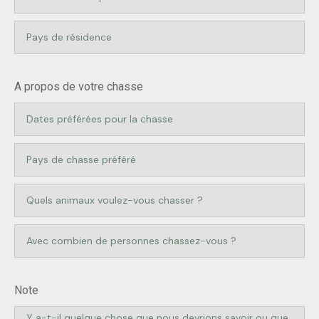
A propos de votre chasse
Note