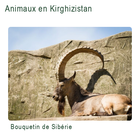
Animaux en Kirghizistan
Bouquetin de Sibérie