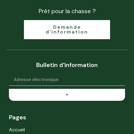
Prêt pour la chasse ?
Demande
d'information
Bulletin d'information
>
Pages
Accueil