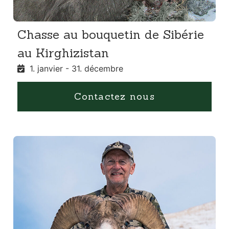
Chasse au bouquetin de Sibérie
au Kirghizistan
1. janvier - 31. décembre
Contactez nous