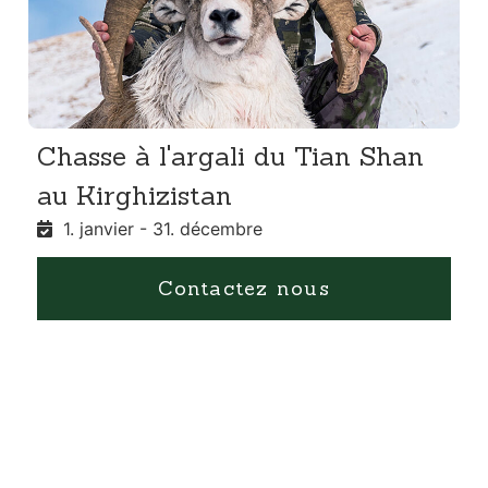
Chasse à l'argali du Tian Shan
au Kirghizistan
1. janvier - 31. décembre
Contactez nous