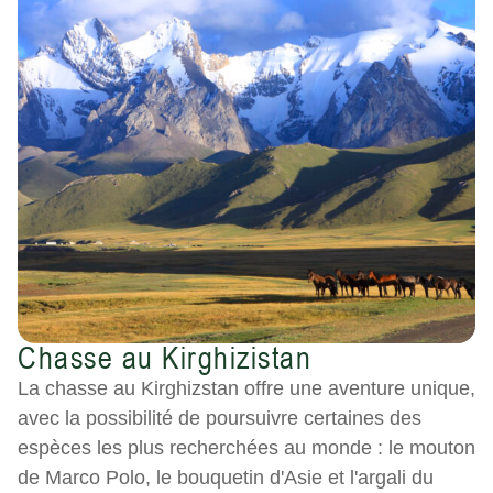
Chasse au Kirghizistan
La chasse au Kirghizstan offre une aventure unique,
avec la possibilité de poursuivre certaines des
espèces les plus recherchées au monde : le mouton
de Marco Polo, le bouquetin d'Asie et l'argali du