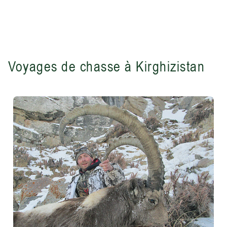
Voyages de chasse à Kirghizistan