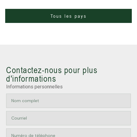
Tous les pays
Contactez-nous pour plus
d'informations
Informations personnelles