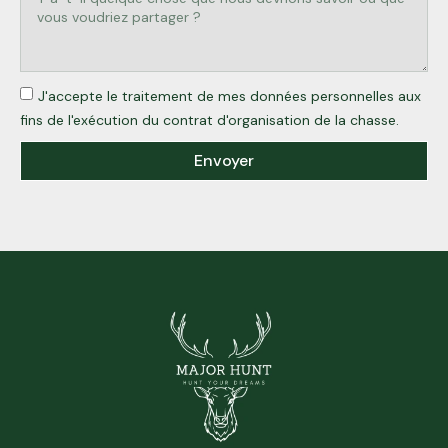
J'accepte le traitement de mes données personnelles aux
fins de l'exécution du contrat d'organisation de la chasse.
Envoyer