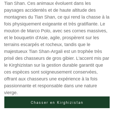
Tian Shan. Ces animaux évoluent dans les
paysages accidentés et de haute altitude des
montagnes du Tian Shan, ce qui rend la chasse à la
fois physiquement exigeante et très gratifiante. Le
mouton de Marco Polo, avec ses cornes massives,
et le bouquetin d'Asie, agile, prospèrent sur les
terrains escarpés et rocheux, tandis que le
majestueux Tian Shan-Argali est un trophée très
prisé des chasseurs de gros gibier. L'accent mis par
le Kirghizistan sur la gestion durable garantit que
ces espèces sont soigneusement conservées,
offrant aux chasseurs une expérience à la fois
passionnante et responsable dans une nature
vierge.
Chasser en Kirghizistan