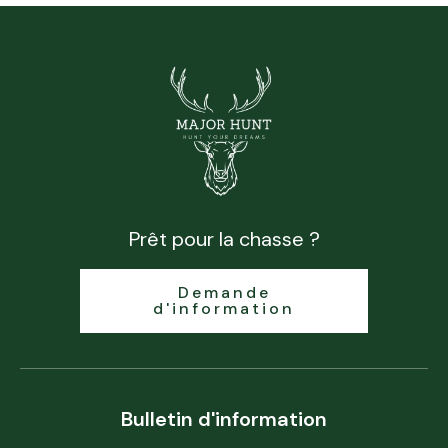
Prêt pour la chasse ?
Demande
d'information
Bulletin d'information