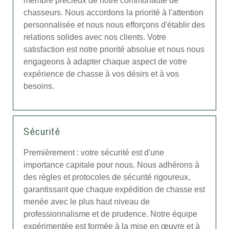
membre précieux de notre communauté de
chasseurs. Nous accordons la priorité à l'attention
personnalisée et nous nous efforçons d'établir des
relations solides avec nos clients. Votre
satisfaction est notre priorité absolue et nous nous
engageons à adapter chaque aspect de votre
expérience de chasse à vos désirs et à vos
besoins.
Sécurité
Premièrement : votre sécurité est d'une
importance capitale pour nous. Nous adhérons à
des règles et protocoles de sécurité rigoureux,
garantissant que chaque expédition de chasse est
menée avec le plus haut niveau de
professionnalisme et de prudence. Notre équipe
expérimentée est formée à la mise en œuvre et à