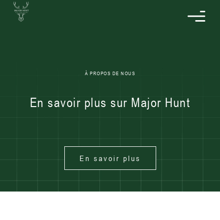
À PROPOS DE NOUS
En savoir plus sur Major Hunt
En savoir plus