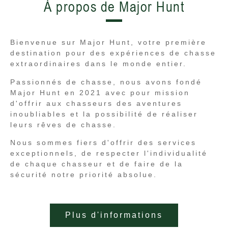
À propos de Major Hunt
Bienvenue sur Major Hunt, votre première
destination pour des expériences de chasse
extraordinaires dans le monde entier.
Passionnés de chasse, nous avons fondé
Major Hunt en 2021 avec pour mission
d'offrir aux chasseurs des aventures
inoubliables et la possibilité de réaliser
leurs rêves de chasse.
Nous sommes fiers d'offrir des services
exceptionnels, de respecter l'individualité
de chaque chasseur et de faire de la
sécurité notre priorité absolue.
Plus d'informations