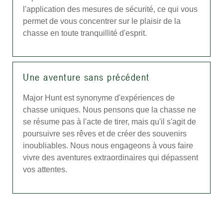
l'application des mesures de sécurité, ce qui vous
permet de vous concentrer sur le plaisir de la
chasse en toute tranquillité d'esprit.
Une aventure sans précédent
Major Hunt est synonyme d'expériences de
chasse uniques. Nous pensons que la chasse ne
se résume pas à l'acte de tirer, mais qu'il s'agit de
poursuivre ses rêves et de créer des souvenirs
inoubliables. Nous nous engageons à vous faire
vivre des aventures extraordinaires qui dépassent
vos attentes.