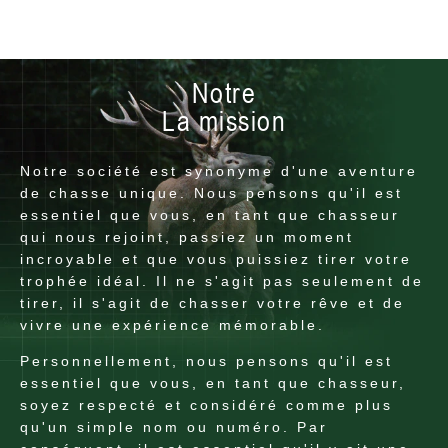
Notre
La mission
Notre société est synonyme d'une aventure
de chasse unique. Nous pensons qu'il est
essentiel que vous, en tant que chasseur
qui nous rejoint, passiez un moment
incroyable et que vous puissiez tirer votre
trophée idéal. Il ne s'agit pas seulement de
tirer, il s'agit de chasser votre rêve et de
vivre une expérience mémorable.
Personnellement, nous pensons qu'il est
essentiel que vous, en tant que chasseur,
soyez respecté et considéré comme plus
qu'un simple nom ou numéro. Par