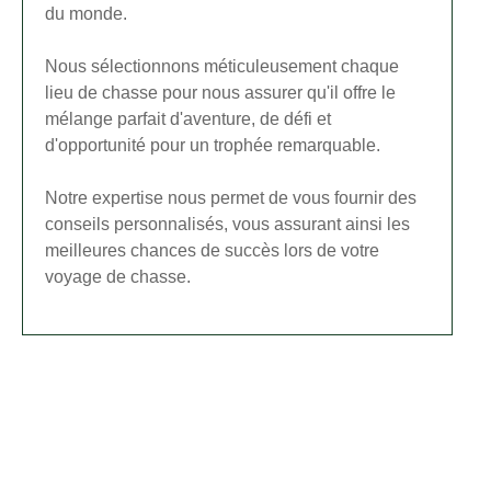
du monde.
Nous sélectionnons méticuleusement chaque
lieu de chasse pour nous assurer qu'il offre le
mélange parfait d'aventure, de défi et
d'opportunité pour un trophée remarquable.
Notre expertise nous permet de vous fournir des
conseils personnalisés, vous assurant ainsi les
meilleures chances de succès lors de votre
voyage de chasse.