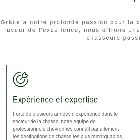
Grâce à notre profonde passion pour la 
faveur de l'excellence, nous offrons un
chasseurs pass
Expérience et expertise
Forte de plusieurs années d'expérience dans le
secteur de la chasse, notre équipe de
professionnels chevronnés connaît parfaitement
les destinations de chasse les plus remarquables