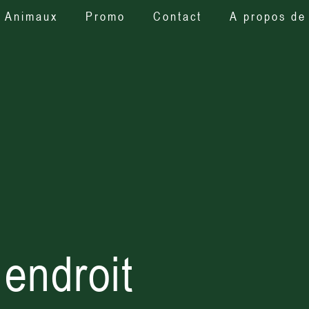
Animaux
Promo
Contact
A propos de
endroit