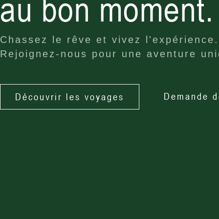
au bon moment.
Chassez le rêve et vivez l'expérience.
Rejoignez-nous pour une aventure un
Demande d
Découvrir les voyages