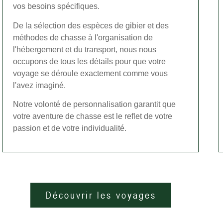
vos besoins spécifiques.
De la sélection des espèces de gibier et des
méthodes de chasse à l'organisation de
l'hébergement et du transport, nous nous
occupons de tous les détails pour que votre
voyage se déroule exactement comme vous
l'avez imaginé.
Notre volonté de personnalisation garantit que
votre aventure de chasse est le reflet de votre
passion et de votre individualité.
Découvrir les voyages