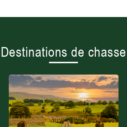
Destinations de chasse