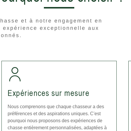
chasse et à notre engagement en
e expérience exceptionnelle aux
ionnés.
Expériences sur mesure
Nous comprenons que chaque chasseur a des
préférences et des aspirations uniques. C'est
pourquoi nous proposons des expériences de
chasse entièrement personnalisées, adaptées à