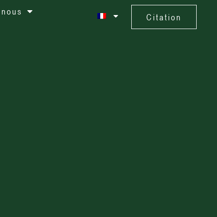
 nous
Citation