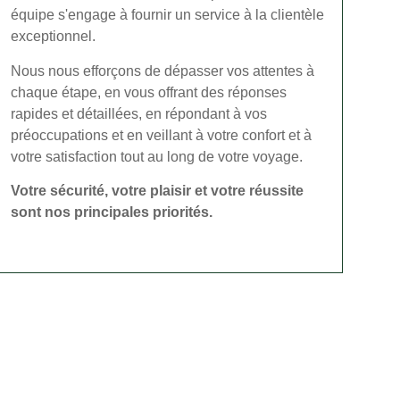
équipe s'engage à fournir un service à la clientèle
exceptionnel.
Nous nous efforçons de dépasser vos attentes à
chaque étape, en vous offrant des réponses
rapides et détaillées, en répondant à vos
préoccupations et en veillant à votre confort et à
votre satisfaction tout au long de votre voyage.
Votre sécurité, votre plaisir et votre réussite
sont nos principales priorités.