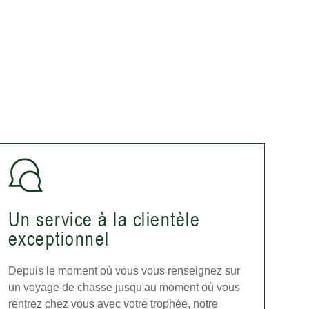
Un service à la clientèle
exceptionnel
Depuis le moment où vous vous renseignez sur
un voyage de chasse jusqu'au moment où vous
rentrez chez vous avec votre trophée, notre