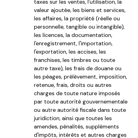
taxes sur les ventes, l'utilisation, la
valeur ajoutée, les biens et services,
les affaires, la propriété (réelle ou
personnelle, tangible ou intangible),
les licences, la documentation,
l'enregistrement, l'importation,
l'exportation, les accises, les
franchises, les timbres ou toute
autre taxe), les frais de douane ou
les péages, prélèvement, imposition,
retenue, frais, droits ou autres
charges de toute nature imposés
par toute autorité gouvernementale
ou autre autorité fiscale dans toute
juridiction, ainsi que toutes les
amendes, pénalités, suppléments
d'impôts, intérêts et autres charges