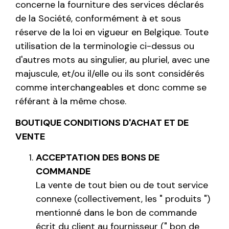
concerne la fourniture des services déclarés
de la Société, conformément à et sous
réserve de la loi en vigueur en Belgique. Toute
utilisation de la terminologie ci-dessus ou
d'autres mots au singulier, au pluriel, avec une
majuscule, et/ou il/elle ou ils sont considérés
comme interchangeables et donc comme se
référant à la même chose.
BOUTIQUE CONDITIONS D'ACHAT ET DE
VENTE
ACCEPTATION DES BONS DE
COMMANDE
La vente de tout bien ou de tout service
connexe (collectivement, les " produits ")
mentionné dans le bon de commande
écrit du client au fournisseur (" bon de