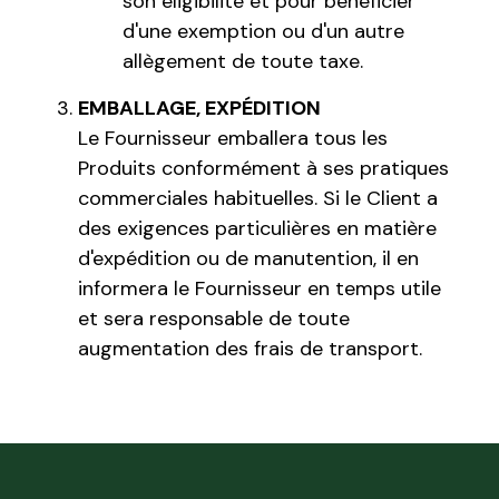
son éligibilité et pour bénéficier
d'une exemption ou d'un autre
allègement de toute taxe.
EMBALLAGE, EXPÉDITION
Le Fournisseur emballera tous les
Produits conformément à ses pratiques
commerciales habituelles. Si le Client a
des exigences particulières en matière
d'expédition ou de manutention, il en
informera le Fournisseur en temps utile
et sera responsable de toute
augmentation des frais de transport.