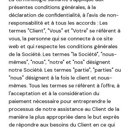
présentes conditions générales, à la
déclaration de confidentialité, à l'avis de non-
responsabilité et à tous les accords : Les
termes "Client", "Vous" et "Votre" se réfèrent à
vous, la personne qui se connecte à ce site
web et qui respecte les conditions générales
de la Société. Les termes "la Société", "nous-
mêmes", "nous", "notre" et "nos" désignent
notre Société. Les termes "partie", "parties" ou
"nous" désignent à la fois le client et nous-
mêmes. Tous les termes se réfèrent à l'offre, à
l'acceptation et à la considération du
paiement nécessaire pour entreprendre le
processus de notre assistance au Client de la
manière la plus appropriée dans le but exprès
de répondre aux besoins du Client en ce qui