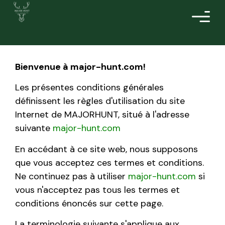
Bienvenue à
major-hunt.com
!
Les présentes conditions générales
définissent les règles d'utilisation du site
Internet de MAJORHUNT, situé à l'adresse
suivante
major-hunt.com
En accédant à ce site web, nous supposons
que vous acceptez ces termes et conditions.
Ne continuez pas à utiliser
major-hunt.com
si
vous n'acceptez pas tous les termes et
conditions énoncés sur cette page.
La terminologie suivante s'applique aux