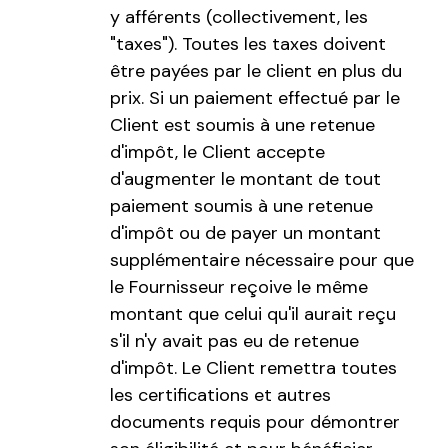
y afférents (collectivement, les
"taxes"). Toutes les taxes doivent
être payées par le client en plus du
prix. Si un paiement effectué par le
Client est soumis à une retenue
d'impôt, le Client accepte
d'augmenter le montant de tout
paiement soumis à une retenue
d'impôt ou de payer un montant
supplémentaire nécessaire pour que
le Fournisseur reçoive le même
montant que celui qu'il aurait reçu
s'il n'y avait pas eu de retenue
d'impôt. Le Client remettra toutes
les certifications et autres
documents requis pour démontrer