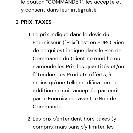
le bouton "COMMANDER", les accepte et
y consent dans leur intégralité.
PRIX, TAXES
Le prix indiqué dans le devis du
Fournisseur ("Prix") est en EURO. Rien
de ce qui est indiqué dans le Bon de
Commande du Client ne modifie ou
n'amende les Prix, les quantités et/ou
l'étendue des Produits offerts, à
moins qu'une telle modification ou
addition ne soit acceptée par écrit
par le Fournisseur avant le Bon de
Commande.
Les prix s'entendent hors taxes (y
compris, mais sans s'y limiter, les