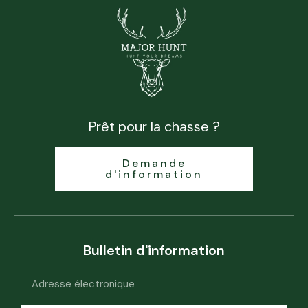
Prêt pour la chasse ?
Demande
d'information
Bulletin d'information