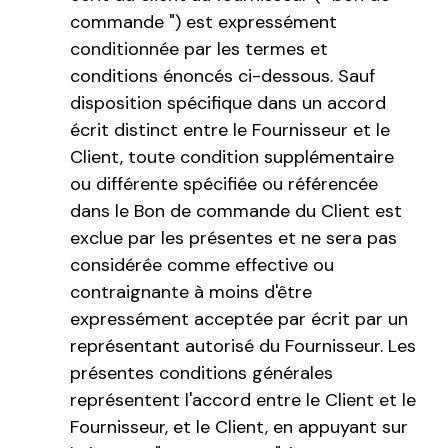
commande ") est expressément
conditionnée par les termes et
conditions énoncés ci-dessous. Sauf
disposition spécifique dans un accord
écrit distinct entre le Fournisseur et le
Client, toute condition supplémentaire
ou différente spécifiée ou référencée
dans le Bon de commande du Client est
exclue par les présentes et ne sera pas
considérée comme effective ou
contraignante à moins d'être
expressément acceptée par écrit par un
représentant autorisé du Fournisseur. Les
présentes conditions générales
représentent l'accord entre le Client et le
Fournisseur, et le Client, en appuyant sur