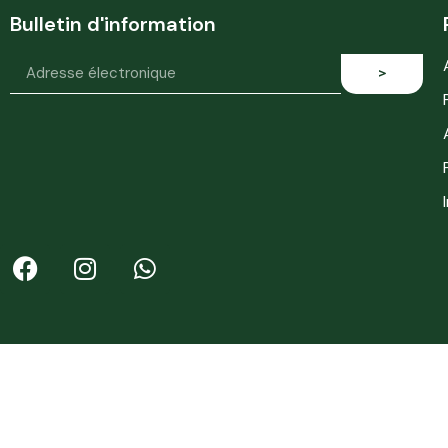
Bulletin d'information
>