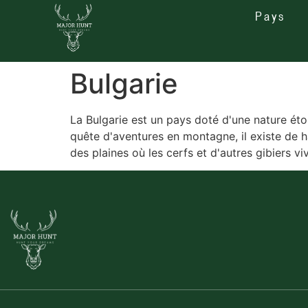
Pays
Bulgarie
La Bulgarie est un pays doté d'une nature éton
quête d'aventures en montagne, il existe de 
des plaines où les cerfs et d'autres gibiers v