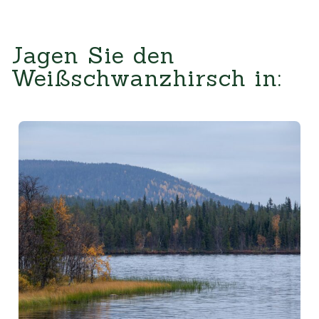
Jagen Sie den
Weißschwanzhirsch in: