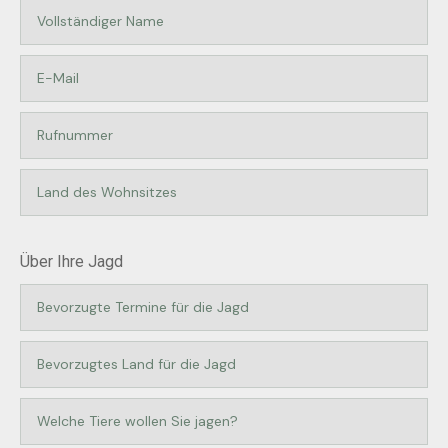
Über Ihre Jagd