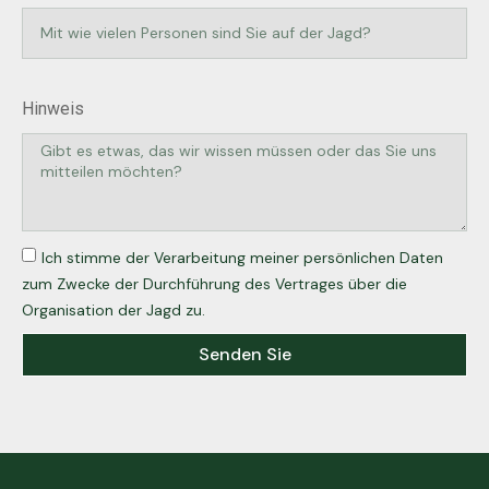
Hinweis
Ich stimme der Verarbeitung meiner persönlichen Daten
zum Zwecke der Durchführung des Vertrages über die
Organisation der Jagd zu.
Senden Sie