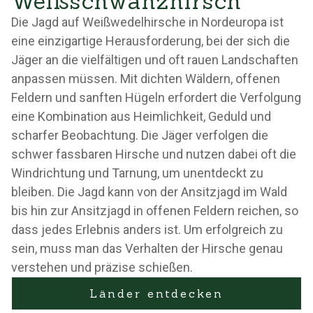
Weißschwanzhirsch
Die Jagd auf Weißwedelhirsche in Nordeuropa ist
eine einzigartige Herausforderung, bei der sich die
Jäger an die vielfältigen und oft rauen Landschaften
anpassen müssen. Mit dichten Wäldern, offenen
Feldern und sanften Hügeln erfordert die Verfolgung
eine Kombination aus Heimlichkeit, Geduld und
scharfer Beobachtung. Die Jäger verfolgen die
schwer fassbaren Hirsche und nutzen dabei oft die
Windrichtung und Tarnung, um unentdeckt zu
bleiben. Die Jagd kann von der Ansitzjagd im Wald
bis hin zur Ansitzjagd in offenen Feldern reichen, so
dass jedes Erlebnis anders ist. Um erfolgreich zu
sein, muss man das Verhalten der Hirsche genau
verstehen und präzise schießen.
Länder entdecken