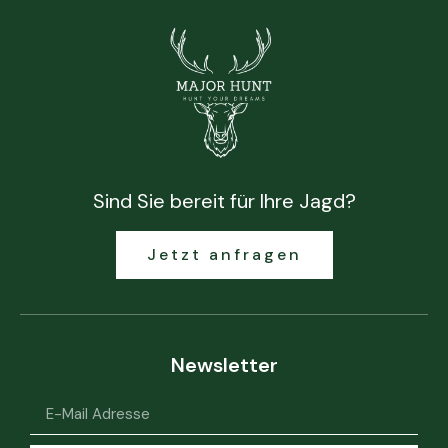
Sind Sie bereit für Ihre Jagd?
Jetzt anfragen
Newsletter