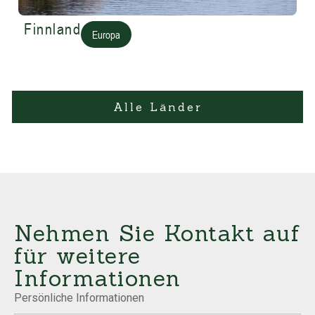
Finnland
Europa
Alle Länder
Nehmen Sie Kontakt auf
für weitere
Informationen
Persönliche Informationen