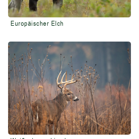
Europäischer Elch