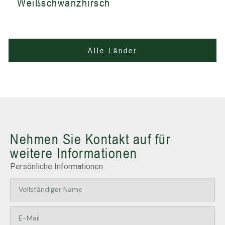
Weißschwanzhirsch
Alle Länder
Nehmen Sie Kontakt auf für
weitere Informationen
Persönliche Informationen