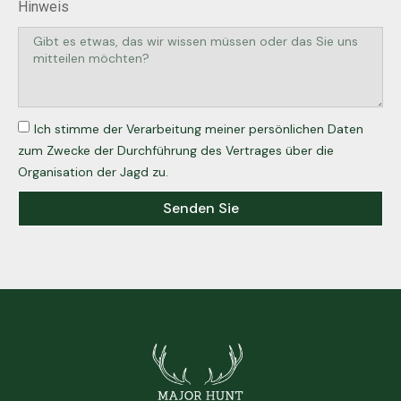
Hinweis
Ich stimme der Verarbeitung meiner persönlichen Daten
zum Zwecke der Durchführung des Vertrages über die
Organisation der Jagd zu.
Senden Sie