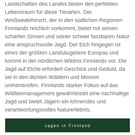
Landschaften des Landes bieten den perfekten
Lebensraum für diese Tierarten. Der
Weißwedelhirsch, der in den südlichen Regionen
Finnlands reichlich vorkommt, bietet mit seinen
scharfen Sinnen und seiner schwer fassbaren Natur
eine anspruchsvolle Jagd. Der Elch hingegen ist
eines der größten Landsäugetiere Europas und
kommt in der nördlichen Wildnis Finnlands vor. Die
Jagd auf Elche erfordert Geschick und Geduld, da
sie in den dichten Wäldern und Mooren
umherstreifen. Finnlands starker Fokus auf das
Wildtiermanagement gewährleistet eine nachhaltige
Jagd und bietet Jägern ein lohnendes und
verantwortungsvolles Naturerlebnis.
Jagen in Finnland