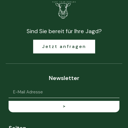
Sind Sie bereit für Ihre Jagd?
Jetzt anfragen
Newsletter
>
Seiten