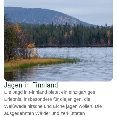
Jagen in Finnland
Die Jagd in Finnland bietet ein einzigartiges
Erlebnis, insbesondere für diejenigen, die
Weißwedelhirsche und Elche jagen wollen. Die
ausgedehnten Wälder und zerklüfteten