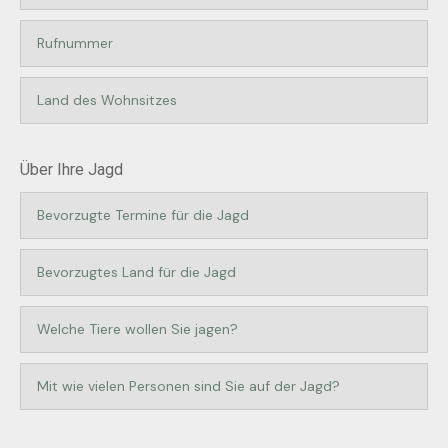
Über Ihre Jagd