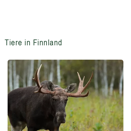
Tiere in Finnland