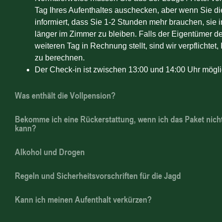
Tag Ihres Aufenthaltes auschecken, aber wenn Sie d
informiert, dass Sie 1-2 Stunden mehr brauchen, sie 
länger im Zimmer zu bleiben. Falls der Eigentümer de
weiteren Tag in Rechnung stellt, sind wir verpflichtet,
zu berechnen.
Der Check-in ist zwischen 13:00 und 14:00 Uhr mögli
Was enthält die Vollpension?
Bekomme ich eine Rückerstattung, wenn ich das Paket nich
kann?
Alkohol und Drogen
Regeln und Sicherheitsvorschriften für die Jagd
Kann ich meinen Aufenthalt verkürzen?