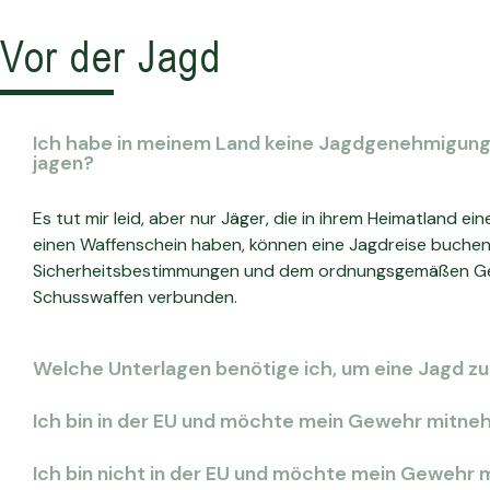
Vor der Jagd
Ich habe in meinem Land keine Jagdgenehmigung.
jagen?
Es tut mir leid, aber nur Jäger, die in ihrem Heimatland e
einen Waffenschein haben, können eine Jagdreise buchen. 
Sicherheitsbestimmungen und dem ordnungsgemäßen G
Schusswaffen verbunden.
Welche Unterlagen benötige ich, um eine Jagd z
Ich bin in der EU und möchte mein Gewehr mitne
Ich bin nicht in der EU und möchte mein Gewehr