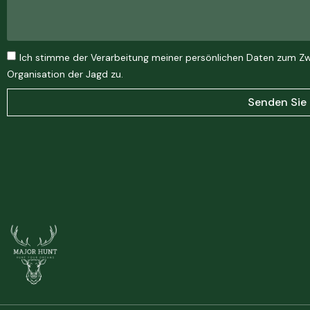
Ich stimme der Verarbeitung meiner persönlichen Daten zum Zw
Organisation der Jagd zu.
Senden Sie