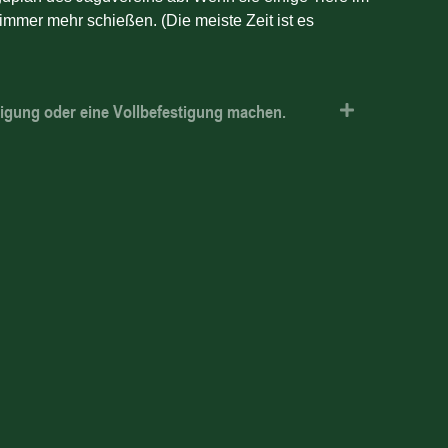
immer mehr schießen. (Die meiste Zeit ist es
tigung oder eine Vollbefestigung machen.