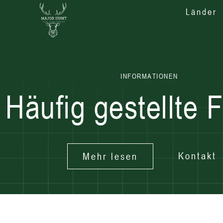
Länder
INFORMATIONEN
Häufig gestellte 
Kontakt
Mehr lesen