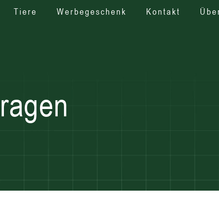
Tiere
Werbegeschenk
Kontakt
Übe
Fragen