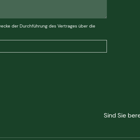
ecke der Durchführung des Vertrages über die
Sind Sie bere