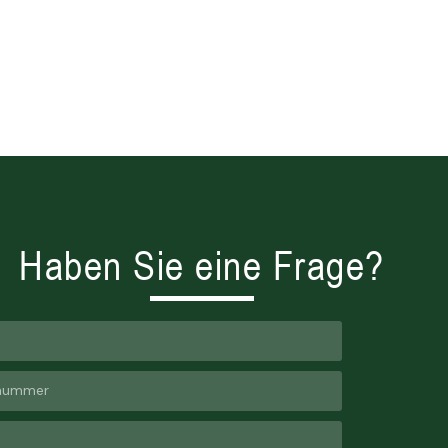
Haben Sie eine Frage?