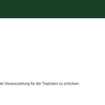
s Vorauszahlung für die Trophäen zu schicken.