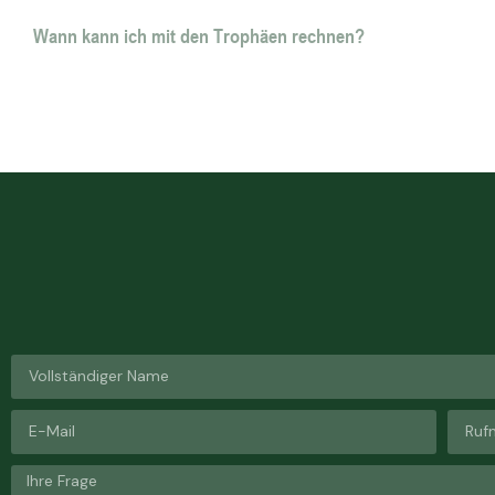
Wann kann ich mit den Trophäen rechnen?