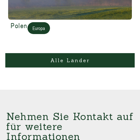
Polen
Europa
Alle Länder
Nehmen Sie Kontakt auf
für weitere
Informationen