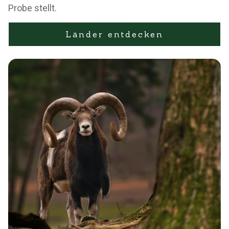
Probe stellt.
Länder entdecken