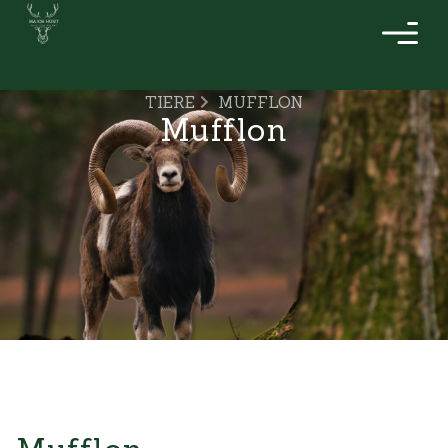
TIERE
MUFFLON
Mufflon