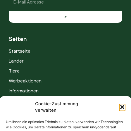
>
Seiten
Startseite
Länder
Tiere
Werbeaktionen
Informationen
Cookie-Zustimmung
Informationen
verwalten
Sicherheitsvorschriften
Um Ihnen ein optimales Erlebnis zu bieten, verwenden wir Technologien
wie Cookies, um Geräteinformationen zu speichern und/oder darauf