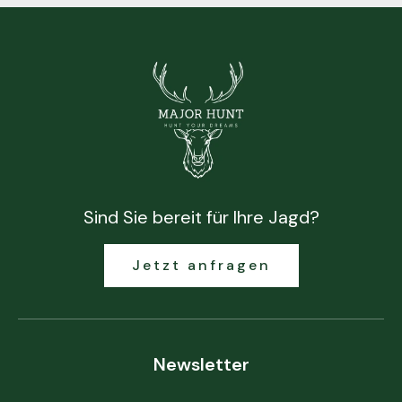
Sind Sie bereit für Ihre Jagd?
Jetzt anfragen
Newsletter