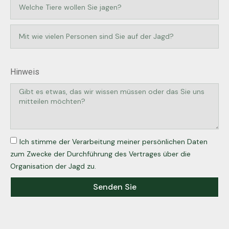
Hinweis
Ich stimme der Verarbeitung meiner persönlichen Daten
zum Zwecke der Durchführung des Vertrages über die
Organisation der Jagd zu.
Senden Sie