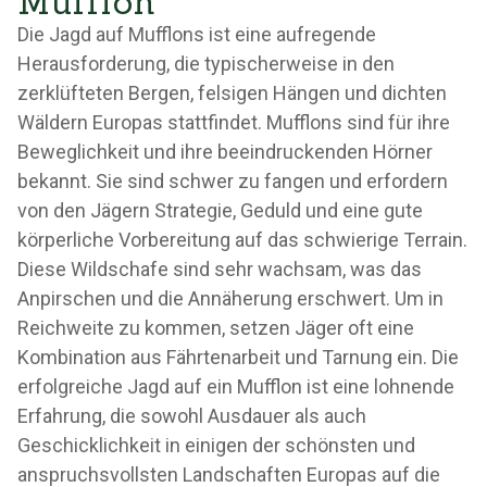
Mufflon
Die Jagd auf Mufflons ist eine aufregende
Herausforderung, die typischerweise in den
zerklüfteten Bergen, felsigen Hängen und dichten
Wäldern Europas stattfindet. Mufflons sind für ihre
Beweglichkeit und ihre beeindruckenden Hörner
bekannt. Sie sind schwer zu fangen und erfordern
von den Jägern Strategie, Geduld und eine gute
körperliche Vorbereitung auf das schwierige Terrain.
Diese Wildschafe sind sehr wachsam, was das
Anpirschen und die Annäherung erschwert. Um in
Reichweite zu kommen, setzen Jäger oft eine
Kombination aus Fährtenarbeit und Tarnung ein. Die
erfolgreiche Jagd auf ein Mufflon ist eine lohnende
Erfahrung, die sowohl Ausdauer als auch
Geschicklichkeit in einigen der schönsten und
anspruchsvollsten Landschaften Europas auf die