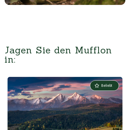
Jagen Sie den Mufflon
in:
Beliebt