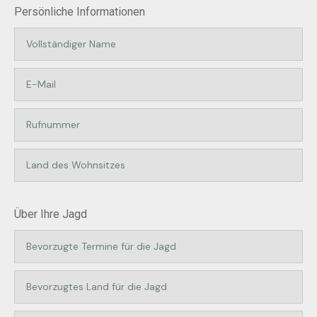
Persönliche Informationen
Über Ihre Jagd