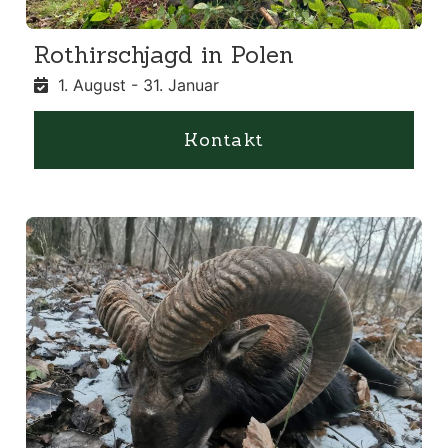
Rothirschjagd in Polen
1. August - 31. Januar
Kontakt