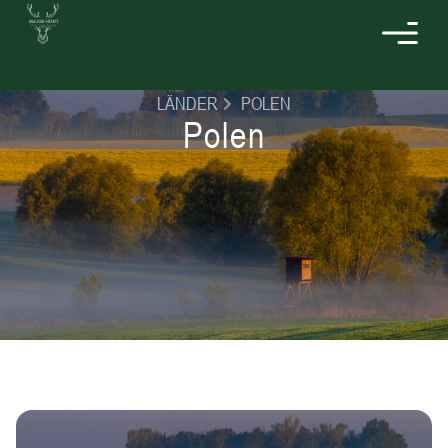
LÄNDER
POLEN
Polen