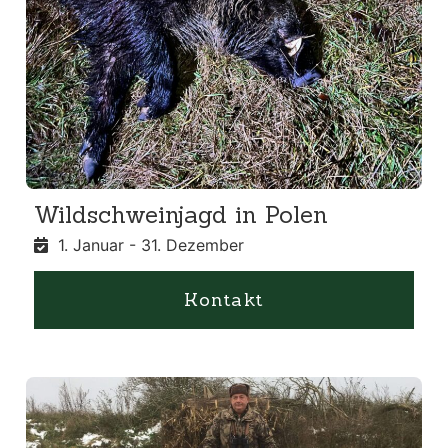
Wildschweinjagd in Polen
1. Januar - 31. Dezember
Kontakt