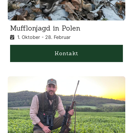
Mufflonjagd in Polen
1. Oktober - 28. Februar
Kontakt