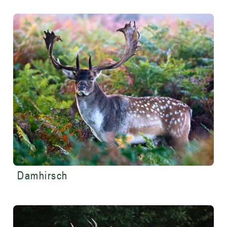
Damhirsch