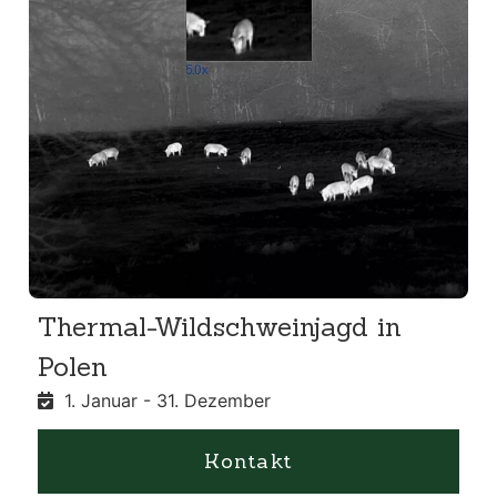
Thermal-Wildschweinjagd in
Polen
1. Januar - 31. Dezember
Kontakt