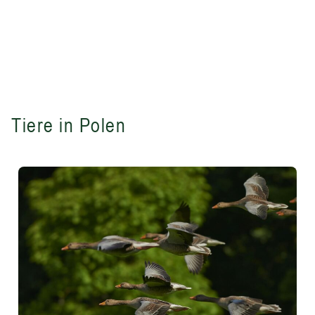
Tiere in Polen