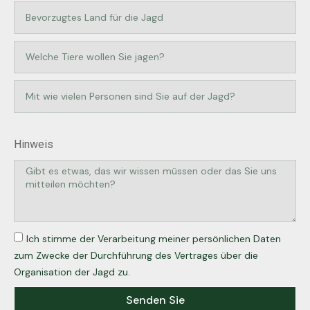
Hinweis
Ich stimme der Verarbeitung meiner persönlichen Daten
zum Zwecke der Durchführung des Vertrages über die
Organisation der Jagd zu.
Senden Sie