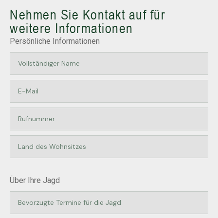
Nehmen Sie Kontakt auf für
weitere Informationen
Persönliche Informationen
Über Ihre Jagd