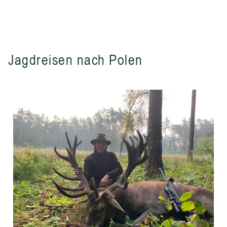
Jagdreisen nach Polen