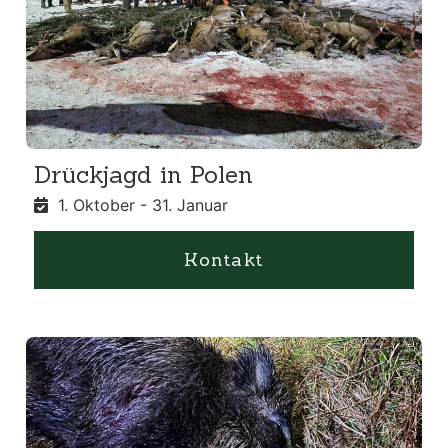
Drückjagd in Polen
1. Oktober - 31. Januar
Kontakt