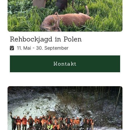
Rehbockjagd in Polen
11. Mai - 30. September
Kontakt