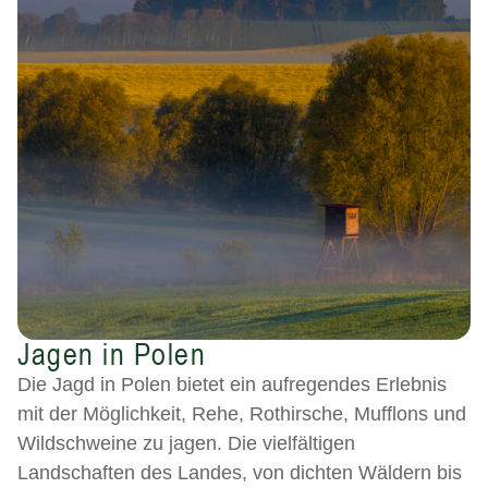
Jagen in Polen
Die Jagd in Polen bietet ein aufregendes Erlebnis
mit der Möglichkeit, Rehe, Rothirsche, Mufflons und
Wildschweine zu jagen. Die vielfältigen
Landschaften des Landes, von dichten Wäldern bis