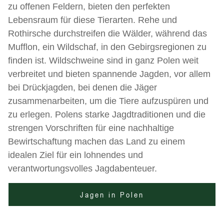
zu offenen Feldern, bieten den perfekten
Lebensraum für diese Tierarten. Rehe und
Rothirsche durchstreifen die Wälder, während das
Mufflon, ein Wildschaf, in den Gebirgsregionen zu
finden ist. Wildschweine sind in ganz Polen weit
verbreitet und bieten spannende Jagden, vor allem
bei Drückjagden, bei denen die Jäger
zusammenarbeiten, um die Tiere aufzuspüren und
zu erlegen. Polens starke Jagdtraditionen und die
strengen Vorschriften für eine nachhaltige
Bewirtschaftung machen das Land zu einem
idealen Ziel für ein lohnendes und
verantwortungsvolles Jagdabenteuer.
Jagen in Polen