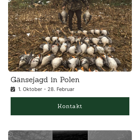
Gänsejagd in Polen
1. Oktober - 28. Februar
Kontakt