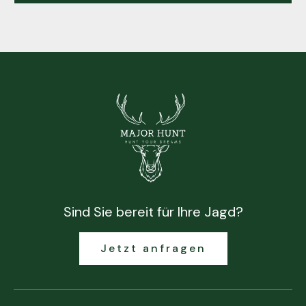
Sind Sie bereit für Ihre Jagd?
Jetzt anfragen