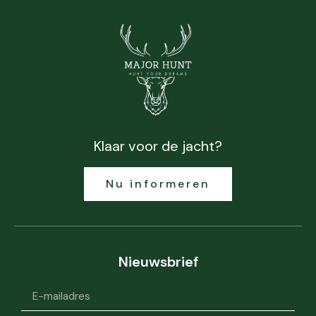
Klaar voor de jacht?
Nu informeren
Nieuwsbrief