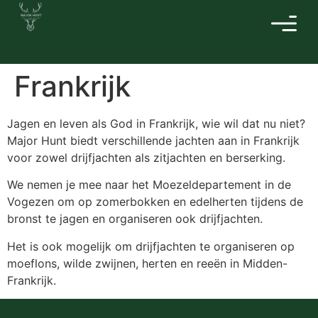
Frankrijk
Jagen en leven als God in Frankrijk, wie wil dat nu niet?
Major Hunt biedt verschillende jachten aan in Frankrijk
voor zowel drijfjachten als zitjachten en berserking.
We nemen je mee naar het Moezeldepartement in de
Vogezen om op zomerbokken en edelherten tijdens de
bronst te jagen en organiseren ook drijfjachten.
Het is ook mogelijk om drijfjachten te organiseren op
moeflons, wilde zwijnen, herten en reeën in Midden-
Frankrijk.