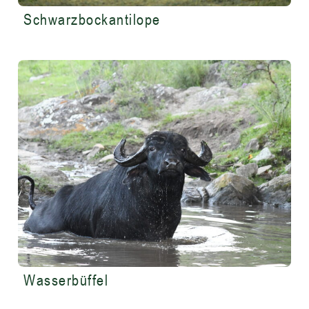
Schwarzbockantilope
Wasserbüffel