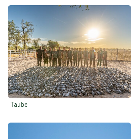
Taube