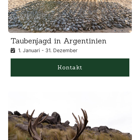
Taubenjagd in Argentinien
1. Januari - 31. Dezember
Kontakt