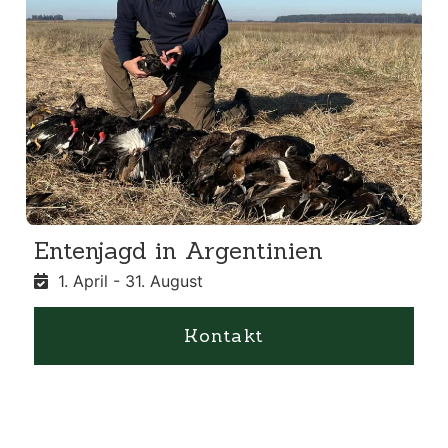
Entenjagd in Argentinien
1. April - 31. August
Kontakt