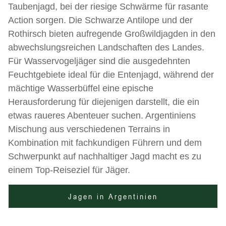
Taubenjagd, bei der riesige Schwärme für rasante
Action sorgen. Die Schwarze Antilope und der
Rothirsch bieten aufregende Großwildjagden in den
abwechslungsreichen Landschaften des Landes.
Für Wasservogeljäger sind die ausgedehnten
Feuchtgebiete ideal für die Entenjagd, während der
mächtige Wasserbüffel eine epische
Herausforderung für diejenigen darstellt, die ein
etwas raueres Abenteuer suchen. Argentiniens
Mischung aus verschiedenen Terrains in
Kombination mit fachkundigen Führern und dem
Schwerpunkt auf nachhaltiger Jagd macht es zu
einem Top-Reiseziel für Jäger.
Jagen in Argentinien