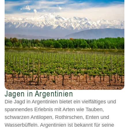
Jagen in Argentinien
Die Jagd in Argentinien bietet ein vielfältiges und
spannendes Erlebnis mit Arten wie Tauben,
schwarzen Antilopen, Rothirschen, Enten und
Wasserbüffeln. Argentinien ist bekannt für seine