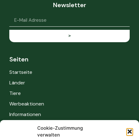
Newsletter
>
Seiten
Startseite
Länder
Tiere
Werbeaktionen
Informationen
Cookie-Zustimmung
Informationen
verwalten