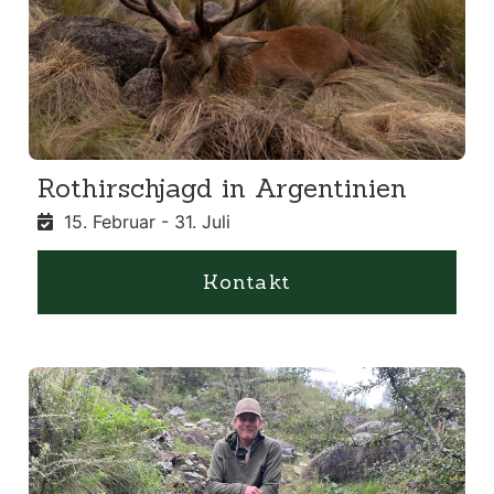
Rothirschjagd in Argentinien
15. Februar - 31. Juli
Kontakt