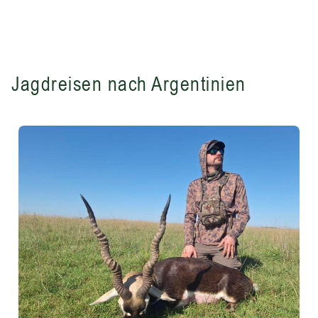
Jagdreisen nach Argentinien