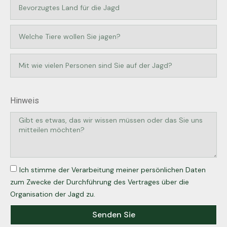
Hinweis
Ich stimme der Verarbeitung meiner persönlichen Daten
zum Zwecke der Durchführung des Vertrages über die
Organisation der Jagd zu.
Senden Sie