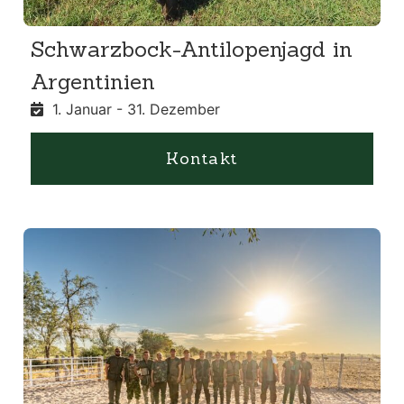
Schwarzbock-Antilopenjagd in
Argentinien
1. Januar - 31. Dezember
Kontakt