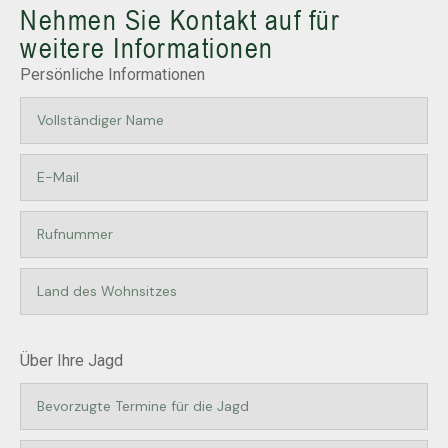
Nehmen Sie Kontakt auf für
weitere Informationen
Persönliche Informationen
Über Ihre Jagd