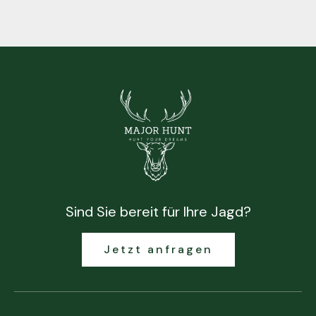
Sind Sie bereit für Ihre Jagd?
Jetzt anfragen