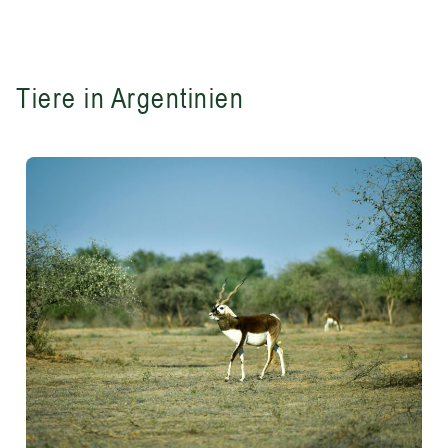
Tiere in Argentinien