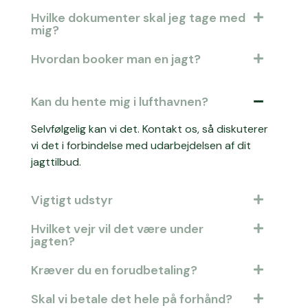
Hvilke dokumenter skal jeg tage med
mig?
Hvordan booker man en jagt?
Kan du hente mig i lufthavnen?
Selvfølgelig kan vi det. Kontakt os, så diskuterer
vi det i forbindelse med udarbejdelsen af dit
jagttilbud.
Vigtigt udstyr
Hvilket vejr vil det være under
jagten?
Kræver du en forudbetaling?
Skal vi betale det hele på forhånd?