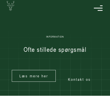
INFORMATION
Ofte stillede spørgsmål
Læs mere her
Kontakt os