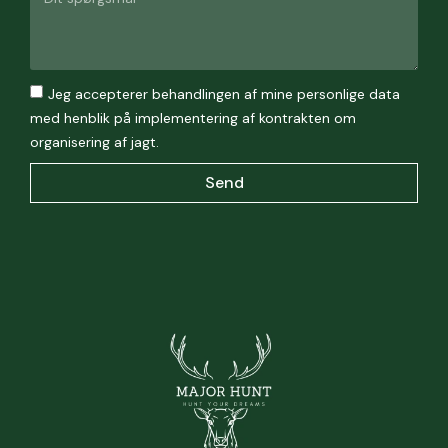
Jeg accepterer behandlingen af mine personlige data
med henblik på implementering af kontrakten om
organisering af jagt.
Send