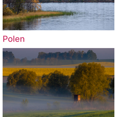
Polen