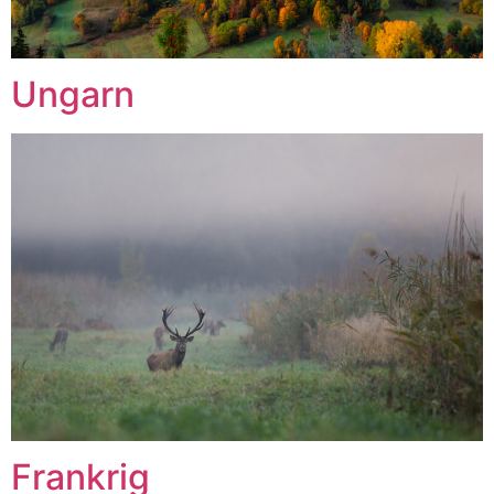
Ungarn
Frankrig