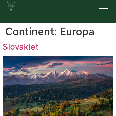
Continent:
Europa
Slovakiet