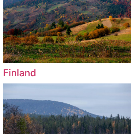
Finland