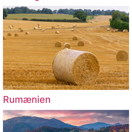
Rumænien