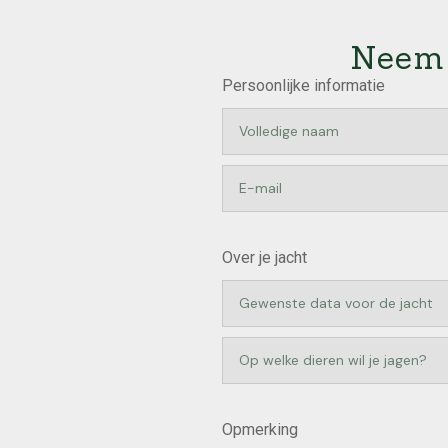
Neem 
Persoonlijke informatie
Over je jacht
Opmerking