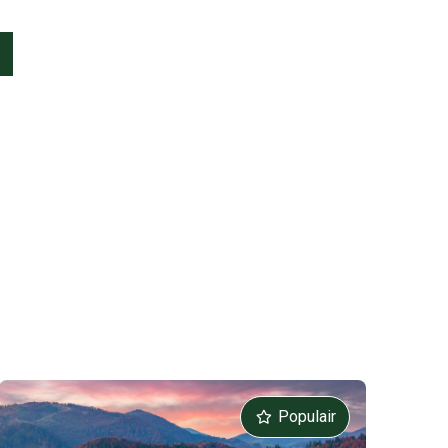
Populair