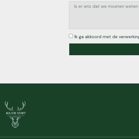
Ik ga akkoord met de verwerking