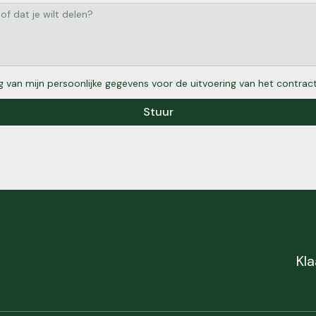
 van mijn persoonlijke gegevens voor de uitvoering van het contract
Stuur
Kla