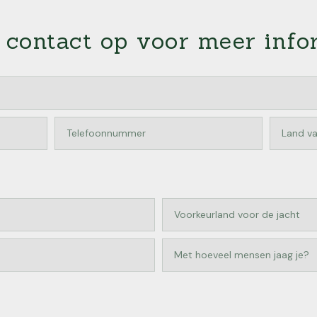
contact op voor meer info