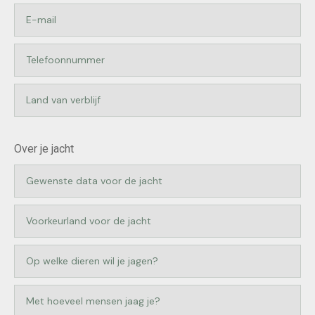
Over je jacht