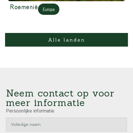
Roemenië
Europa
Alle landen
Neem contact op voor
meer informatie
Persoonlijke informatie