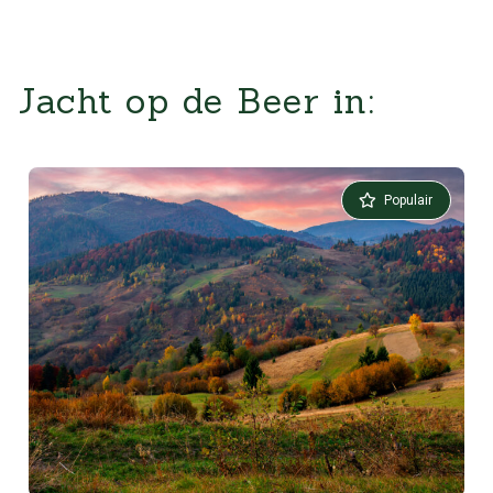
Jacht op de Beer in:
Populair