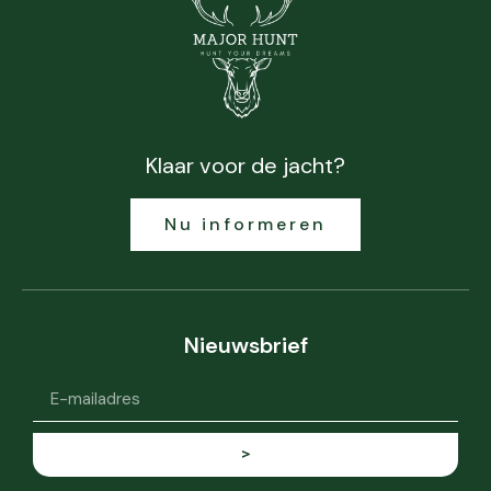
Klaar voor de jacht?
Nu informeren
Nieuwsbrief
>