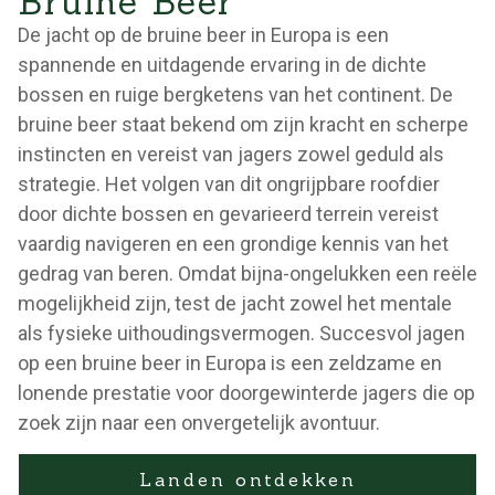
Bruine Beer
De jacht op de bruine beer in Europa is een
spannende en uitdagende ervaring in de dichte
bossen en ruige bergketens van het continent. De
bruine beer staat bekend om zijn kracht en scherpe
instincten en vereist van jagers zowel geduld als
strategie. Het volgen van dit ongrijpbare roofdier
door dichte bossen en gevarieerd terrein vereist
vaardig navigeren en een grondige kennis van het
gedrag van beren. Omdat bijna-ongelukken een reële
mogelijkheid zijn, test de jacht zowel het mentale
als fysieke uithoudingsvermogen. Succesvol jagen
op een bruine beer in Europa is een zeldzame en
lonende prestatie voor doorgewinterde jagers die op
zoek zijn naar een onvergetelijk avontuur.
Landen ontdekken