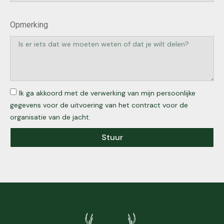
Opmerking
Ik ga akkoord met de verwerking van mijn persoonlijke
gegevens voor de uitvoering van het contract voor de
organisatie van de jacht.
Stuur